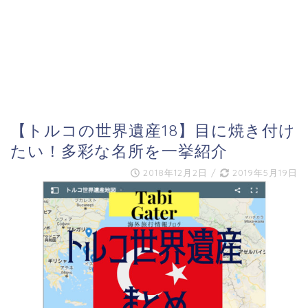
【トルコの世界遺産18】目に焼き付け
たい！多彩な名所を一挙紹介
2018年12月2日
/
2019年5月19日