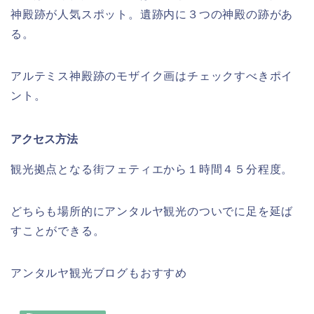
神殿跡が人気スポット。遺跡内に３つの神殿の跡があ
る。
アルテミス神殿跡のモザイク画はチェックすべきポイ
ント。
アクセス方法
観光拠点となる街フェティエから１時間４５分程度。
どちらも場所的にアンタルヤ観光のついでに足を延ば
すことができる。
アンタルヤ観光ブログもおすすめ