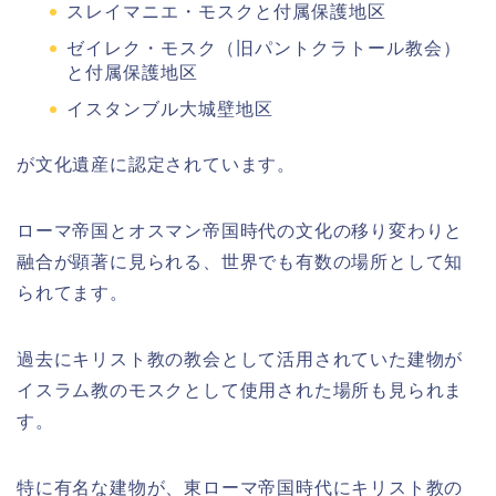
スレイマニエ・モスクと付属保護地区
ゼイレク・モスク（旧パントクラトール教会）
と付属保護地区
イスタンブル大城壁地区
が文化遺産に認定されています。
ローマ帝国とオスマン帝国時代の文化の移り変わりと
融合が顕著に見られる、世界でも有数の場所として知
られてます。
過去にキリスト教の教会として活用されていた建物が
イスラム教のモスクとして使用された場所も見られま
す。
特に有名な建物が、東ローマ帝国時代にキリスト教の