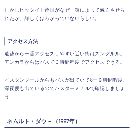
しかしヒッタイト帝国がなぜ・誰によって滅亡させら
れたか、詳しくはわかっていないらしい。
アクセス方法
遺跡から一番アクセスしやすい近い街はスングルル。
アンカラからはバスで３時間程度でアクセスできる。
イスタンブールからもバスが出ていて8ー９時間程度、
深夜便も出ているのでバスターミナルで確認しましょ
う。
ネムルト・ダウ – （1987年）