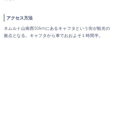
アクセス方法
ネムルト山南西50kmにあるキャフタという街が観光の
拠点となる。キャフタから車でおおよそ１時間半。