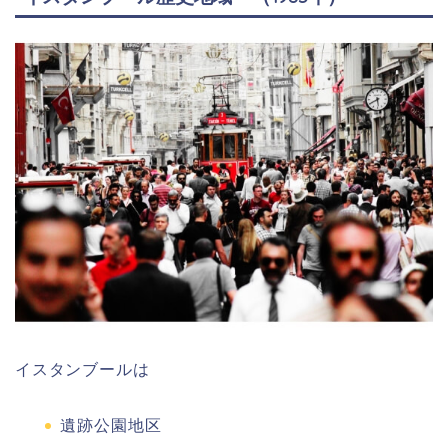
イスタンブールは
遺跡公園地区