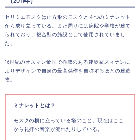
（2011年）
セリミエモスクは正方形のモスクと４つのミナレット
から成り立っている。また周りには病院や学校が建て
られており、複合型の施設として使用されていまし
た。
16世紀のオスマン帝国で権威のある建築家スィナンに
よりデザインで自身の最高傑作を自称するほどの建造
物。
ミナレットとは？
モスクの横に立っている塔のこと。現在はここ
から礼拝の音楽が流れたりしている。