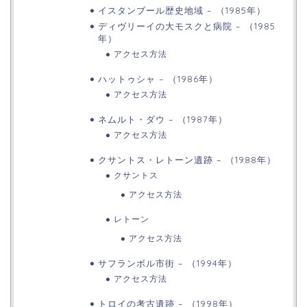
イスタンブール歴史地域 – （1985年）
ディヴリーイの大モスクと病院 – （1985
年）
アクセス方法
ハットゥシャ – （1986年）
アクセス方法
ネムルト・ダウ – （1987年）
アクセス方法
クサントス・レトーン遺跡 – （1988年）
クサントス
アクセス方法
レトーン
アクセス方法
サフランボル市街 – （1994年）
アクセス方法
トロイの考古遺跡 – （1998年）