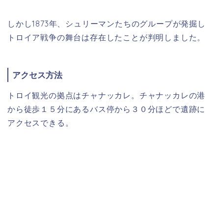
しかし1873年、シュリーマンたちのグループが発掘し
トロイア戦争の舞台は存在したことが判明しました。
アクセス方法
トロイ観光の拠点はチャナッカレ。チャナッカレの港
から徒歩１５分にあるバス停から３０分ほどで遺跡に
アクセスできる。