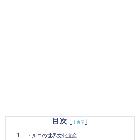
目次
[
]
非表示
トルコの世界文化遺産