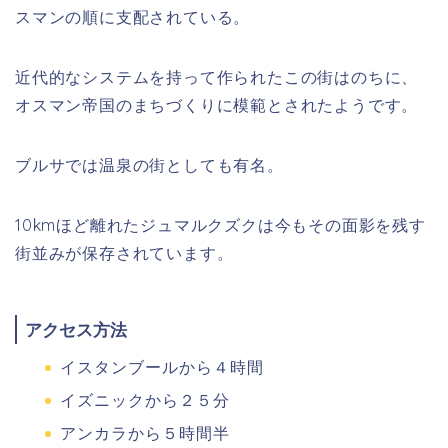
スマンの順に支配されている。
近代的なシステムを持って作られたこの街はのちに、
オスマン帝国のまちづくりに模範とされたようです。
ブルサでは温泉の街としても有名。
10kmほど離れたジュマルクズクは今もその面影を残す
街並みが保存されています。
アクセス方法
イスタンブールから４時間
イズニックから２５分
アンカラから５時間半