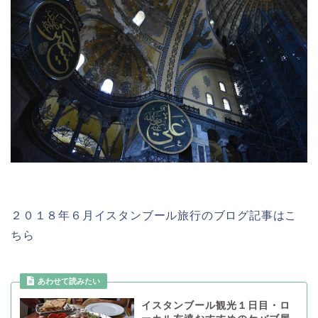
２０１８年６月イスタンブール旅行のブログ記事はこ
ちら
あわせて読みたい
イスタンブール観光１日目・ロ