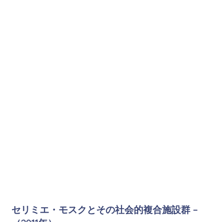
セリミエ・モスクとその社会的複合施設群 –