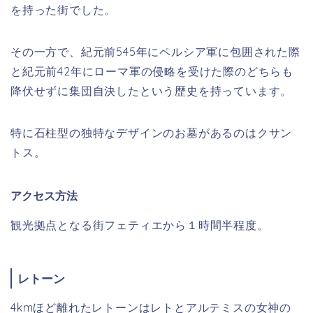
を持った街でした。
その一方で、紀元前545年にペルシア軍に包囲された際
と紀元前42年にローマ軍の侵略を受けた際のどちらも
降伏せずに集団自決したという歴史を持っています。
特に石柱型の独特なデザインのお墓があるのはクサン
トス。
アクセス方法
観光拠点となる街フェティエから１時間半程度。
レトーン
4kmほど離れたレトーンはレトとアルテミスの女神の