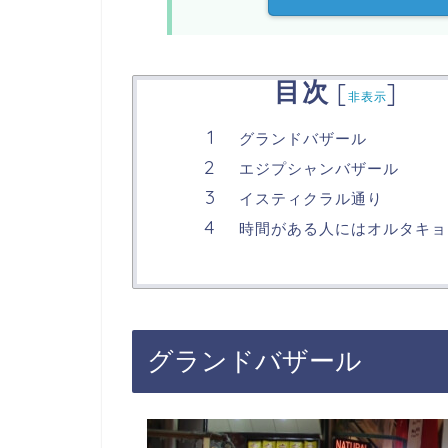
目次
[
]
非表示
グランドバザール
エジプシャンバザール
イスティクラル通り
時間がある人にはオルタキョ
グランドバザール