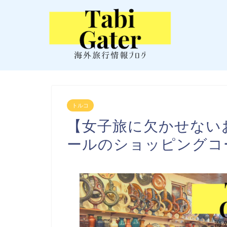
トルコ
【女子旅に欠かせない
ールのショッピングコ