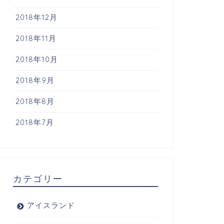
2018年12月
2018年11月
2018年10月
2018年9月
2018年8月
2018年7月
カテゴリー
アイスランド