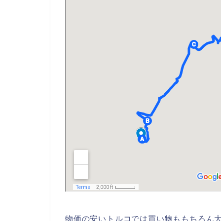
物価の安いトルコでは買い物ももちろん