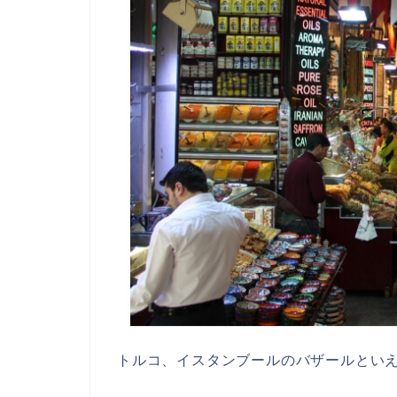
トルコ、イスタンブールのバザールとい