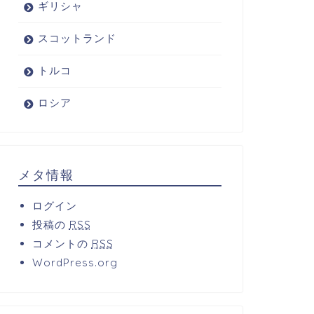
ギリシャ
スコットランド
トルコ
ロシア
メタ情報
ログイン
投稿の
RSS
コメントの
RSS
WordPress.org