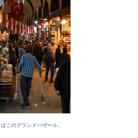
えばこのグランドバザール。