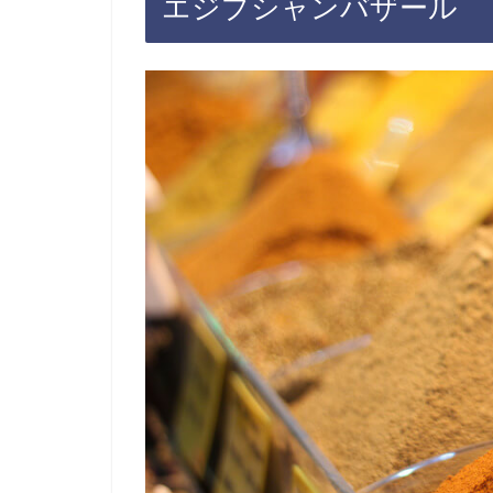
エジプシャンバザール