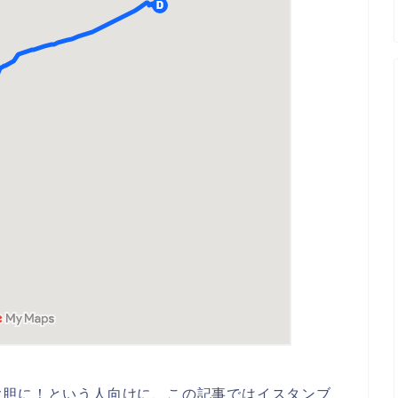
大胆に！という人向けに、この記事ではイスタンブ