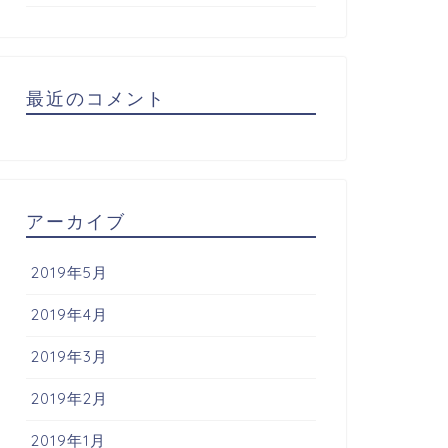
最近のコメント
アーカイブ
2019年5月
2019年4月
2019年3月
2019年2月
2019年1月