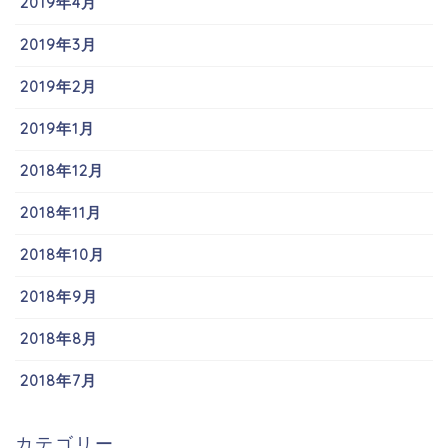
2019年4月
2019年3月
2019年2月
2019年1月
2018年12月
2018年11月
2018年10月
2018年9月
2018年8月
2018年7月
カテゴリー