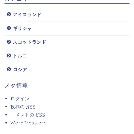
アイスランド
ギリシャ
スコットランド
トルコ
ロシア
メタ情報
ログイン
投稿の
RSS
コメントの
RSS
WordPress.org