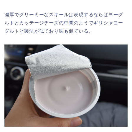
濃厚でクリーミーなスキールは表現するならばヨーグ
ルトとカッテージチーズの中間のようでギリシャヨー
グルトと製法が似ており味も似ている。