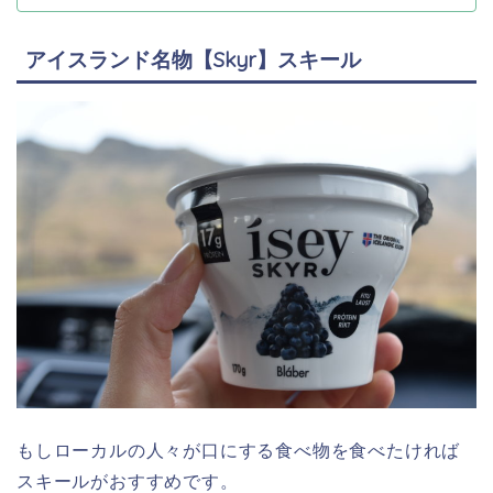
アイスランド名物【Skyr】スキール
もしローカルの人々が口にする食べ物を食べたければ
スキールがおすすめです。