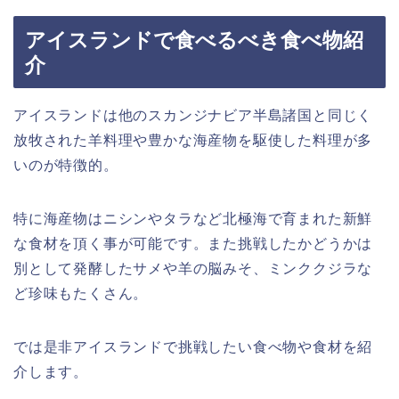
アイスランドで食べるべき食べ物紹
介
アイスランドは他のスカンジナビア半島諸国と同じく
放牧された羊料理や豊かな海産物を駆使した料理が多
いのが特徴的。
特に海産物はニシンやタラなど北極海で育まれた新鮮
な食材を頂く事が可能です。また挑戦したかどうかは
別として発酵したサメや羊の脳みそ、ミンククジラな
ど珍味もたくさん。
では是非アイスランドで挑戦したい食べ物や食材を紹
介します。