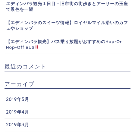
エディンバラ観光１日目・旧市街の街歩きとアーサーの玉座
で景色を一望
【エディンバラのスイーツ情報】ロイヤルマイル沿いのカフ
ェやショップ
【エディンバラ観光】バス乗り放題がおすすめのHop-On
Hop-Off BUS
最近のコメント
アーカイブ
2019年5月
2019年4月
2019年3月