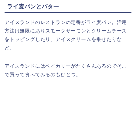
ライ麦パンとバター
アイスランドのレストランの定番がライ麦パン。活用
方法は無限にありスモークサーモンとクリームチーズ
をトッピングしたり、アイスクリームを乗せたりな
ど。
アイスランドにはベイカリーがたくさんあるのでそこ
で買って食べてみるのもひとつ。