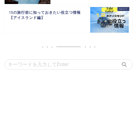
13の旅行前に知っておきたい役立つ情報
【アイスランド編】