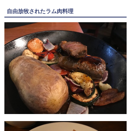
自由放牧されたラム肉料理