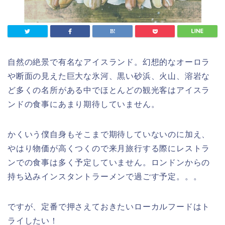
自然の絶景で有名なアイスランド。幻想的なオーロラ
や断面の見えた巨大な氷河、黒い砂浜、火山、溶岩な
ど多くの名所がある中でほとんどの観光客はアイスラ
ンドの食事にあまり期待していません。
かくいう僕自身もそこまで期待していないのに加え、
やはり物価が高くつくので来月旅行する際にレストラ
ンでの食事は多く予定していません。ロンドンからの
持ち込みインスタントラーメンで過ごす予定。。。
ですが、定番で押さえておきたいローカルフードはト
ライしたい！