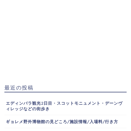
最近の投稿
エディンバラ観光2日目・スコットモニュメント・デーンヴ
ィレッジなどの街歩き
ギョレメ野外博物館の見どころ/施設情報/入場料/行き方