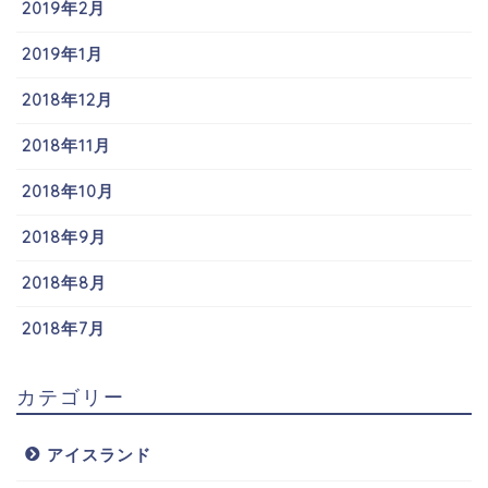
2019年2月
2019年1月
2018年12月
2018年11月
2018年10月
2018年9月
2018年8月
2018年7月
カテゴリー
アイスランド