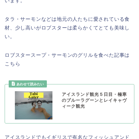
います。
タラ・サーモンなどは地元の人たちに愛されている食
材、少し高いがロブスターは柔らかくてとても美味し
い。
ロブスタースープ・サーモンのグリルを食べた記事は
こちら
あわせて読みたい
アイスランド観光５日目・極寒
のブルーラグーンとレイキャヴ
ィーク観光
アイスランドでもイギリスで有名なフィッシュアンド