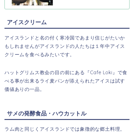
アイスクリーム
アイスランドと名の付く寒冷国であまり信じがたいか
もしれませんがアイスランドの人たちは１年中アイス
クリームを食べるみたいです。
ハットグリムス教会の目の前にある『Cafe Loki』で食
べる事が出来るライ麦パンが添えられたアイスは試す
価値ありの一品。
サメの発酵食品・ハウカットル
ラム肉と同じくアイスランドでは象徴的な郷土料理。