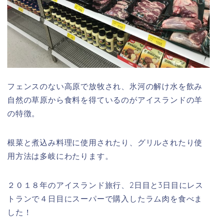
フェンスのない高原で放牧され、氷河の解け水を飲み
自然の草原から食料を得ているのがアイスランドの羊
の特徴。
根菜と煮込み料理に使用されたり、グリルされたり使
用方法は多岐にわたります。
２０１８年のアイスランド旅行、2日目と3日目にレス
トランで４日目にスーパーで購入したラム肉を食べま
した！