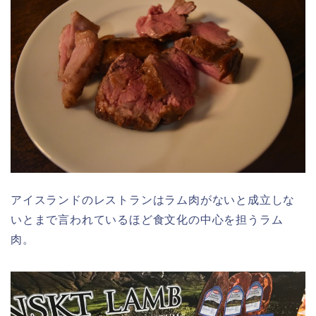
アイスランドのレストランはラム肉がないと成立しな
いとまで言われているほど食文化の中心を担うラム
肉。