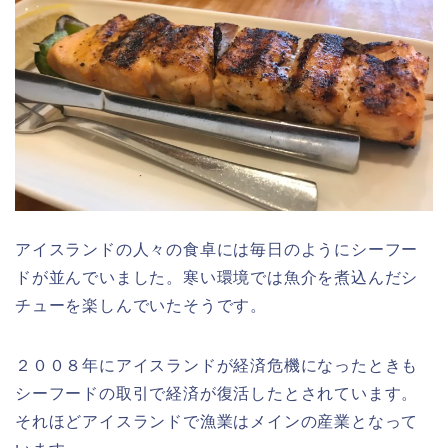
アイスランドの人々の食卓には毎日のようにシーフー
ドが並んでいました。寒い環境では魚介を煮込んだシ
チューを楽しんでいたそうです。
２００８年にアイスランドが経済危機になったときも
シーフードの取引で経済が復活したとされています。
それほどアイスランドで漁業はメインの産業となって