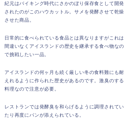
紀元はバイキング時代にさかのぼり保存食として開発
されたのがこのハウカットル。サメを発酵させて乾燥
させた商品。
日常的に食べられている食品とは異なりますがこれは
間違いなくアイスランドの歴史を継承する食べ物なの
で挑戦したい一品。
アイスランドの何ヶ月も続く厳しい冬の食料難にも耐
えれるように作られた歴史があるのです。激臭のする
料理なので注意が必要。
レストランでは発酵臭を和らげるように調理されてい
たり再度にパンが添えられている。