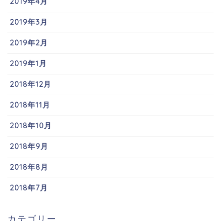
2019年4月
2019年3月
2019年2月
2019年1月
2018年12月
2018年11月
2018年10月
2018年9月
2018年8月
2018年7月
カテゴリー