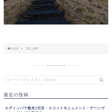
HOME
DSC_0097
最近の投稿
エディンバラ観光2日目・スコットモニュメント・デーンヴ