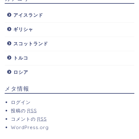
アイスランド
ギリシャ
スコットランド
トルコ
ロシア
メタ情報
ログイン
投稿の
RSS
コメントの
RSS
WordPress.org