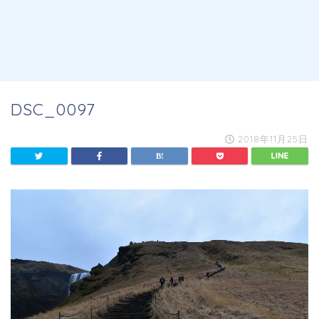
DSC_0097
2018年11月25日