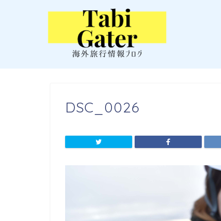
DSC_0026