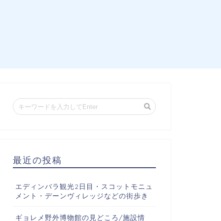
最近の投稿
エディンバラ観光2日目・スコットモニュ
メント・デーンヴィレッジなどの街歩き
ギョレメ野外博物館の見どころ/施設情