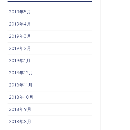
2019年5月
2019年4月
2019年3月
2019年2月
2019年1月
2018年12月
2018年11月
2018年10月
2018年9月
2018年8月