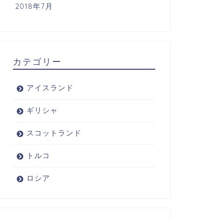
2018年7月
カテゴリー
アイスランド
ギリシャ
スコットランド
トルコ
ロシア