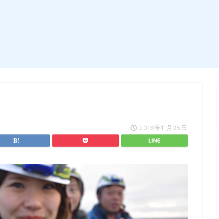
2018年11月25日