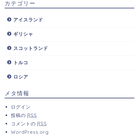
カテゴリー
アイスランド
ギリシャ
スコットランド
トルコ
ロシア
メタ情報
ログイン
投稿の
RSS
コメントの
RSS
WordPress.org