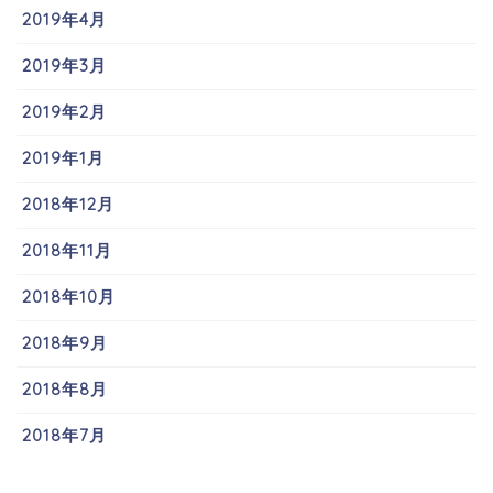
2019年4月
2019年3月
2019年2月
2019年1月
2018年12月
2018年11月
2018年10月
2018年9月
2018年8月
2018年7月