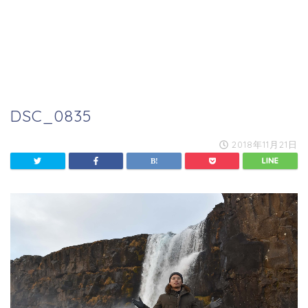
DSC_0835
2018年11月21日