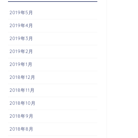
2019年5月
2019年4月
2019年3月
2019年2月
2019年1月
2018年12月
2018年11月
2018年10月
2018年9月
2018年8月