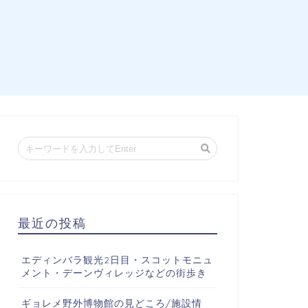
最近の投稿
エディンバラ観光2日目・スコットモニュ
メント・デーンヴィレッジなどの街歩き
ギョレメ野外博物館の見どころ/施設情