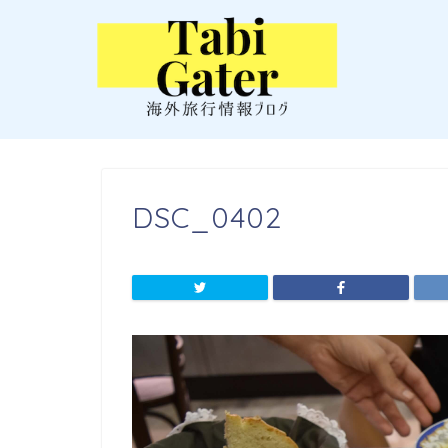
DSC_0402