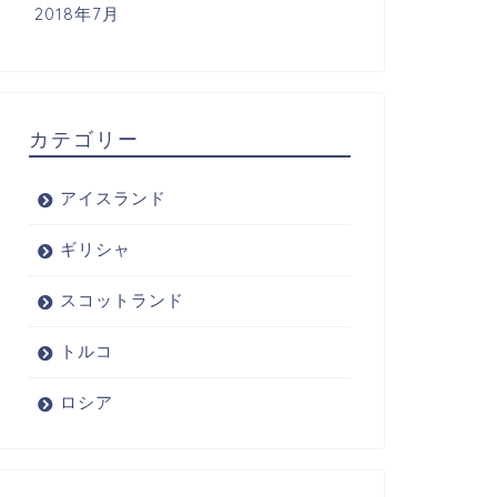
2018年7月
カテゴリー
アイスランド
ギリシャ
スコットランド
トルコ
ロシア