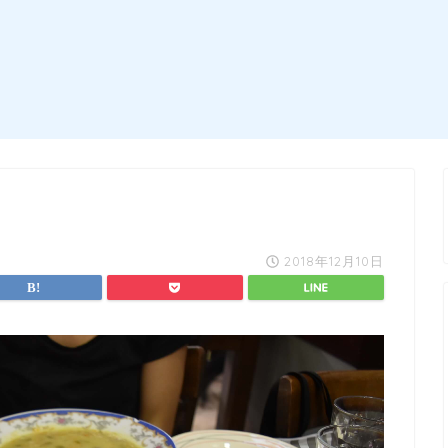
2018年12月10日