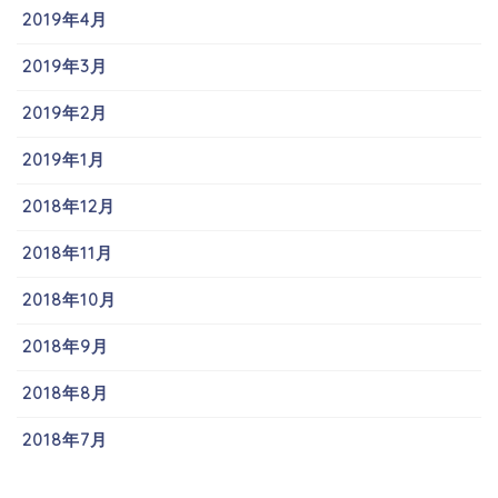
2019年4月
2019年3月
2019年2月
2019年1月
2018年12月
2018年11月
2018年10月
2018年9月
2018年8月
2018年7月