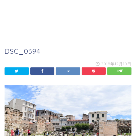
DSC_0394
2018年12月10日