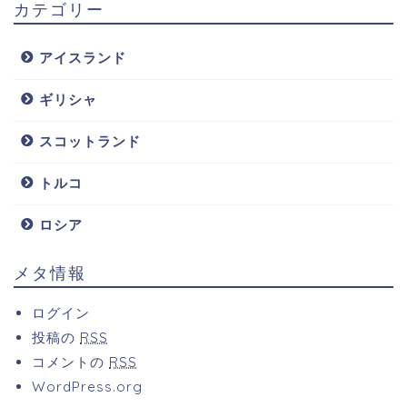
カテゴリー
アイスランド
ギリシャ
スコットランド
トルコ
ロシア
メタ情報
ログイン
投稿の
RSS
コメントの
RSS
WordPress.org