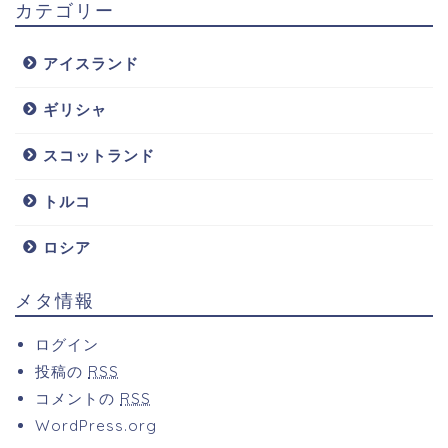
カテゴリー
アイスランド
ギリシャ
スコットランド
トルコ
ロシア
メタ情報
ログイン
投稿の
RSS
コメントの
RSS
WordPress.org