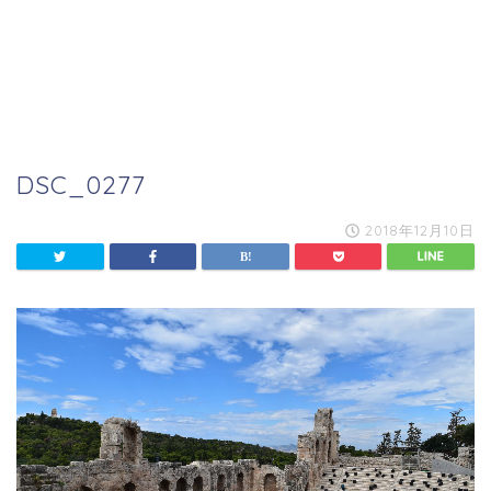
DSC_0277
2018年12月10日