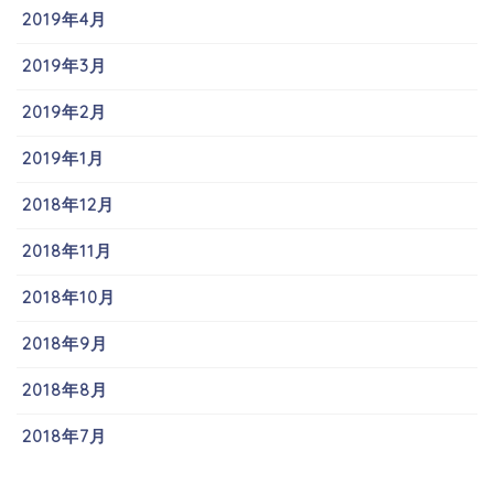
2019年4月
2019年3月
2019年2月
2019年1月
2018年12月
2018年11月
2018年10月
2018年9月
2018年8月
2018年7月