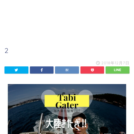
2
2018年12月7日