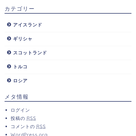
カテゴリー
アイスランド
ギリシャ
スコットランド
トルコ
ロシア
メタ情報
ログイン
投稿の
RSS
コメントの
RSS
WordPress.org