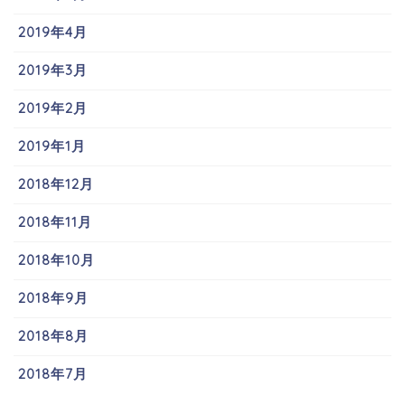
2019年4月
2019年3月
2019年2月
2019年1月
2018年12月
2018年11月
2018年10月
2018年9月
2018年8月
2018年7月