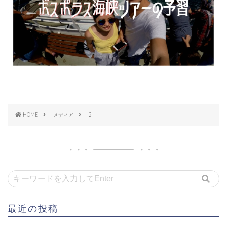
HOME
メディア
2
最近の投稿