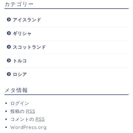
カテゴリー
アイスランド
ギリシャ
スコットランド
トルコ
ロシア
メタ情報
ログイン
投稿の
RSS
コメントの
RSS
WordPress.org