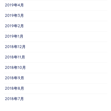
2019年4月
2019年3月
2019年2月
2019年1月
2018年12月
2018年11月
2018年10月
2018年9月
2018年8月
2018年7月