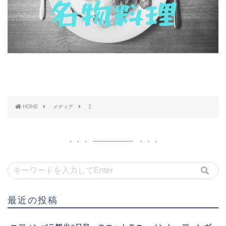
HOME
メディア
2
最近の投稿