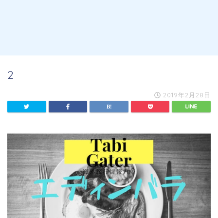
2
2019年2月28日